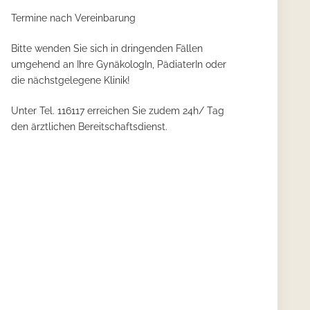
Termine nach Vereinbarung
Bitte wenden Sie sich in dringenden Fällen
umgehend an Ihre GynäkologIn, PädiaterIn oder
die nächstgelegene Klinik!
Unter Tel. 116117 erreichen Sie zudem 24h/ Tag
den ärztlichen Bereitschaftsdienst.