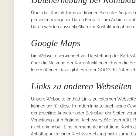
Über das Kontaktformular können Sie unter Angabe e
personenbezogener Daten Kontakt zum Anbieter au
Daten werden ausschließlich zur Kontaktaufnahme u
Google Maps
Die Webseite verwendet zur Darstellung der Karte
über die Nutzung der Kartenfunktionen durch die Be
Informationen dazu gibt es in der GOOGLE-Datensch
Links zu anderen Webseiten
Unsere Webseite enthält Links zu externen Webseiten 
können wir für diese fremden Inhalte auch keine Gewä
der jeweilige Anbieter oder Betreiber der Seiten ver
Verlinkung auf mögliche Rechtsverstöße überprüft. R
nicht erkennbar. Eine permanente inhaltliche Kontroll
Anhaltspunkte einer Rechtsverletzung nicht zumutba