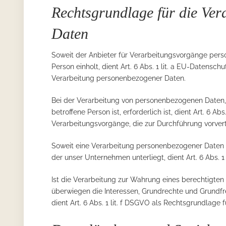
Rechtsgrundlage für die Ve
Daten
Soweit der Anbieter für Verarbeitungsvorgänge pers
Person einholt, dient Art. 6 Abs. 1 lit. a EU-Datens
Verarbeitung personenbezogener Daten.
Bei der Verarbeitung von personenbezogenen Daten, d
betroffene Person ist, erforderlich ist, dient Art. 6 A
Verarbeitungsvorgänge, die zur Durchführung vorver
Soweit eine Verarbeitung personenbezogener Daten zur
der unser Unternehmen unterliegt, dient Art. 6 Abs. 
Ist die Verarbeitung zur Wahrung eines berechtigten 
überwiegen die Interessen, Grundrechte und Grundfre
dient Art. 6 Abs. 1 lit. f DSGVO als Rechtsgrundlage f