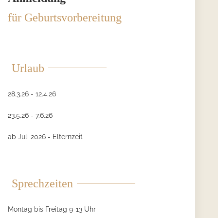
für Geburtsvorbereitung
Urlaub
28.3.26 - 12.4.26
23.5.26 - 7.6.26
ab Juli 2026 - Elternzeit
Sprechzeiten
Montag bis Freitag 9-13 Uhr