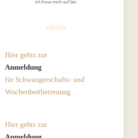
Ich freue mich auf Sie!
Hier gehts zur
Anmeldung
für Schwangerschafts- und
Wochenbettbetreuung
Hier gehts zur
Anmeldung